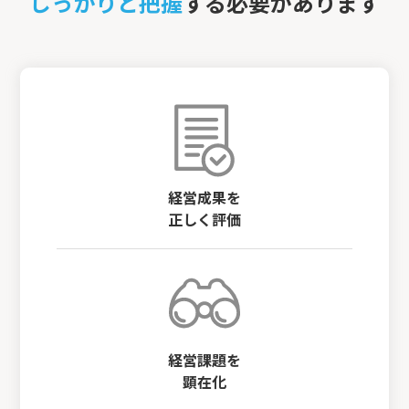
しっかりと把握
する必要があります
経営成果を
正しく評価
経営課題を
顕在化