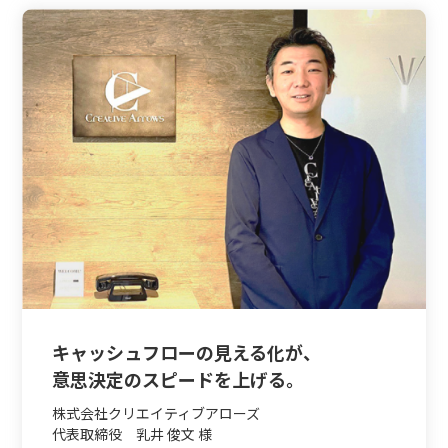
キャッシュフローの見える化が、
意思決定のスピードを上げる。
株式会社クリエイティブアローズ
代表取締役 乳井 俊文 様