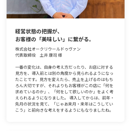
経営状態の把握が、
お客様の「美味しい」に繋がる。
株式会社オークリウールドゥヴァン
代表取締役 土井 康司 様
一番の変化は、自身の考え方だったり、お店に対する
見方を、導入前とは別の角度から見られるようになっ
たことです。見方を変えたら、売上を上げるのはもち
ろん大切ですが、それよりもお客様がこの店に「何を
求めているのか」、「何をして欲しいのか」をよく考
えられるようになりました。 導入してからは、前年・
先月の状況を見て、「じゃあ来月・来年はこうしてい
こう」と前向きな考えをするようにもなりましたね。