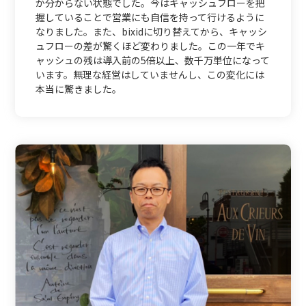
か分からない状態でした。今はキャッシュフローを把
握していることで営業にも自信を持って行けるように
なりました。また、bixidに切り替えてから、キャッシ
ュフローの差が驚くほど変わりました。この一年でキ
ャッシュの残は導入前の5倍以上、数千万単位になって
います。無理な経営はしていませんし、この変化には
本当に驚きました。