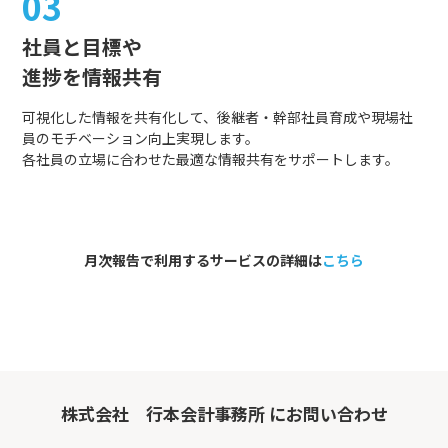
03
社員と目標や
進捗を情報共有
可視化した情報を共有化して、後継者・幹部社員育成や現場社
員のモチベーション向上実現します。
各社員の立場に合わせた最適な情報共有をサポートします。
月次報告で利用するサービスの詳細は
こちら
株式会社 行本会計事務所 にお問い合わせ