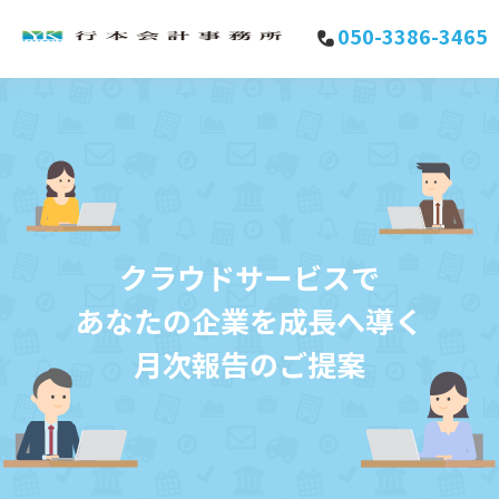
050-3386-3465
クラウドサービスで
あなたの企業を成長へ導く
月次報告のご提案