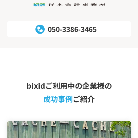
050-3386-3465
bixidご利用中の企業様の
成功事例
ご紹介