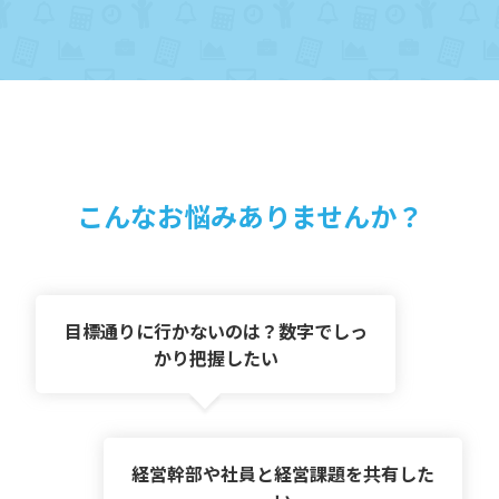
こんなお悩みありませんか？
目標通りに行かないのは？
数字でしっ
かり把握したい
経営幹部や社員と
経営課題を共有した