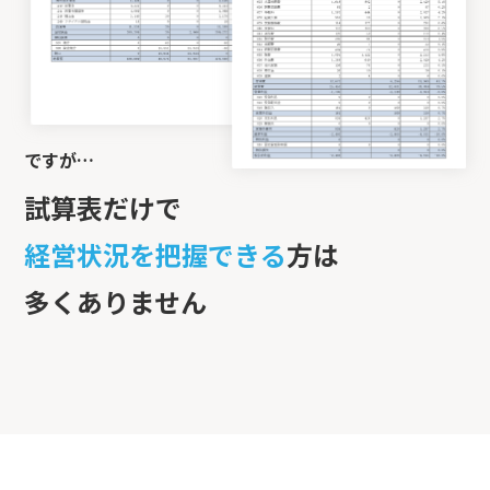
ですが…
試算表だけで
経営状況を把握できる
方は
多くありません