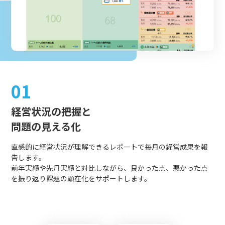
01
経営状況の把握と
問題の見える化
直感的に経営状況が理解できるレポートで毎月の経営成果を報
告します。
前年実績や先月実績と対比しながら、良かった点、悪かった点
を振り返り課題の顕在化をサポートします。