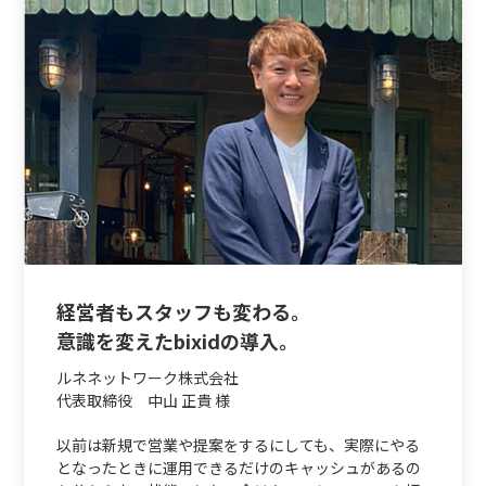
経営者もスタッフも変わる。
意識を変えたbixidの導入。
ルネネットワーク株式会社
代表取締役 中山 正貴 様
以前は新規で営業や提案をするにしても、実際にやる
となったときに運用できるだけのキャッシュがあるの