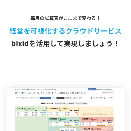
毎月の試算表がここまで変わる！
経営を可視化するクラウドサービス
bixid
を活用して実現しましょう！