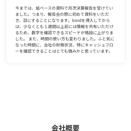
今までは、紙ベースの資料で月次決算報告を受けてい
ました。つまり、報告会の際に初めて資料をいただ
き、目にすることになります。bixidを導入してから
は、少なくとも１週間以上前には情報を共有いただけ
るため、数字を確認できるスピードが格段に上がりま
した。 また、時間の使い方も変わりました。ふと気に
なった時間に、会社の財務状況、特にキャッシュフロ
ーを確認できることはとても強みかと思っています。
会社概要