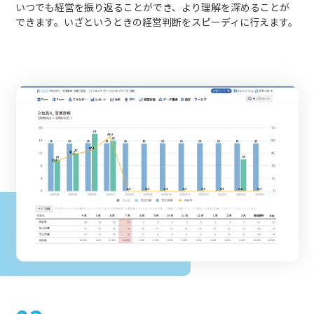
いつでも経営を振り返ることができ、より理解を深めることが
できます。いざというときの経営判断をスピーディに行えます。