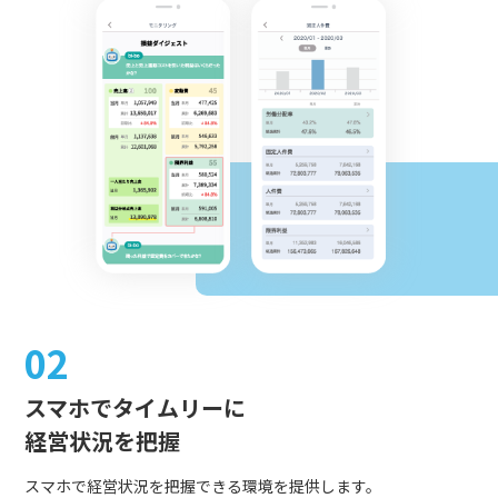
02
スマホでタイムリーに
経営状況を把握
スマホで経営状況を把握できる環境を提供します。