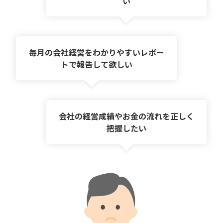
い
毎月の会社経営をわかりやすい
レポー
トで報告して欲しい
会社の経営成績やお金の流れを
正しく
把握したい