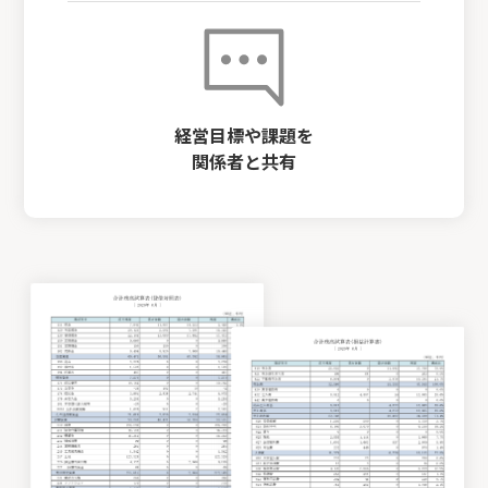
経営目標や課題を
関係者と共有